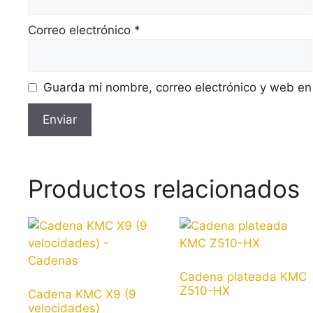
Correo electrónico
*
Guarda mi nombre, correo electrónico y web en
Productos relacionados
Cadena plateada KMC
Z510-HX
Cadena KMC X9 (9
velocidades)