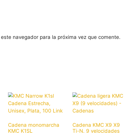
 este navegador para la próxima vez que comente.
Cadena monomarcha
Cadena KMC X9 X9
KMC K1SL
Ti-N. 9 velocidades