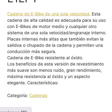
Cadena de E-Bike de una sola velocidad
. Esta
cadena de alta calidad es adecuada para su uso
con E-Bikes de motor medio y cualquier otro
sistema de una sola velocidad/engranaje interno.
Placas internas más altas que también evitan la
salidoa o chupado de la cadena y permiten una
conducción más segura.
Cadena de E-Bike resistente al óxido.
Los beneficios de esta versión de revestimiento
más suave son menos ruido, gran rendimiento,
máxima resistencia al óxido y un aspecto
elegante. Características:
Categoría:
Cadenas