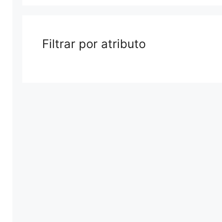
Filtrar por atributo