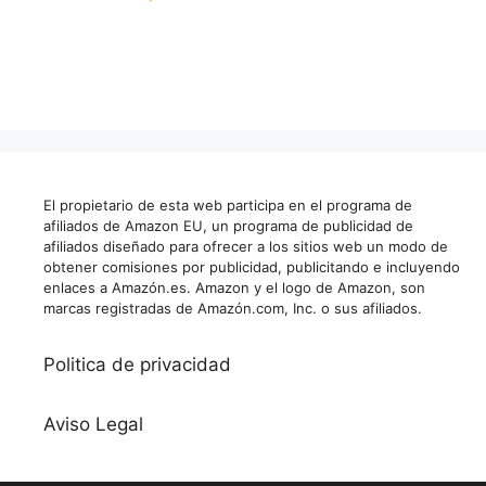
El propietario de esta web participa en el programa de
afiliados de Amazon EU, un programa de publicidad de
afiliados diseñado para ofrecer a los sitios web un modo de
obtener comisiones por publicidad, publicitando e incluyendo
enlaces a Amazón.es. Amazon y el logo de Amazon, son
marcas registradas de Amazón.com, Inc. o sus afiliados.
Politica de privacidad
Aviso Legal