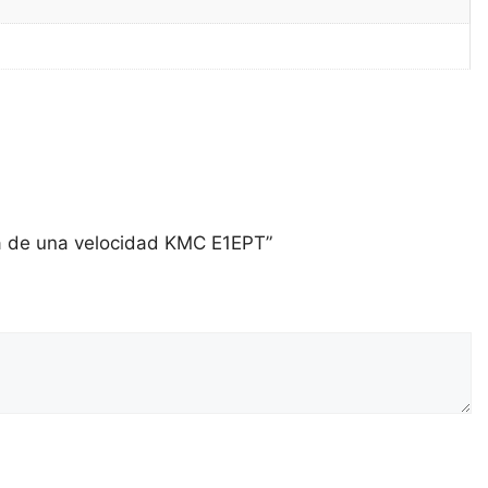
ica de una velocidad KMC E1EPT”